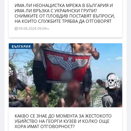
ИМА ЛИ НЕОНАЦИСТКА МРЕЖА В БЪЛГАРИЯ И
ИМА ЛИ ВРЪЗКА С УКРАИНСКИ ГРУПИ?
СНИМКИТЕ ОТ ПЛОВДИВ ПОСТАВЯТ ВЪПРОСИ,
НА КОИТО СЛУЖБИТЕ ТРЯБВА ДА ОТГОВОРЯТ
09.08.2026 09:09ч.
БЪЛГАРИЯ
КАКВО СЕ ЗНАЕ ДО МОМЕНТА ЗА ЖЕСТОКОТО
УБИЙСТВО НА ГЕОРГИ КУЗЕВ И КОЛКО ОЩЕ
ХОРА ИМАТ ОТГОВОРНОСТ?