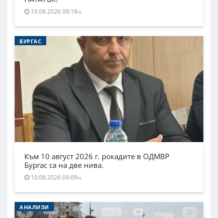
10.08.2026 09:18ч.
БУРГАС
Към 10 август 2026 г. рокадите в ОДМВР
Бургас са на две нива.
10.08.2026 09:09ч.
АНАЛИЗИ