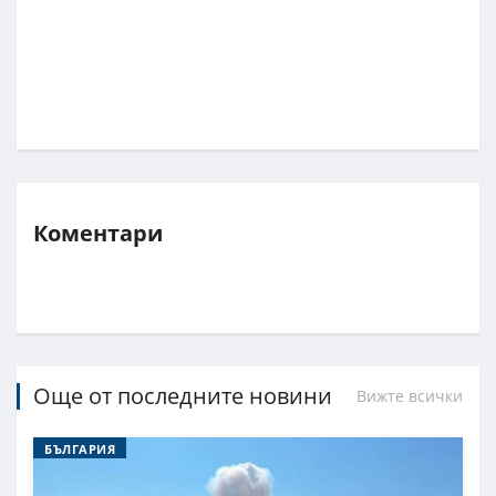
Коментари
Още от последните новини
Вижте всички
БЪЛГАРИЯ