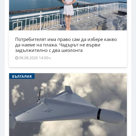
Потребителят има право сам да избере какво
да наеме на плажа. Чадърът не върви
задължително с два шезлонга
08.08.2026 14:00ч.
БЪЛГАРИЯ