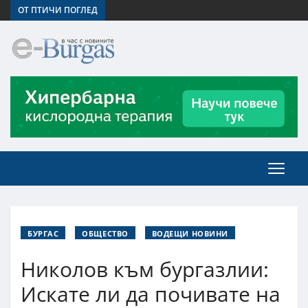
ОТ ПТИЧИ ПОГЛЕД
БУРГАС
ОБЩЕСТВО
ВОДЕЩИ НОВИНИ
Николов към бургазлии:
Искате ли да почивате на