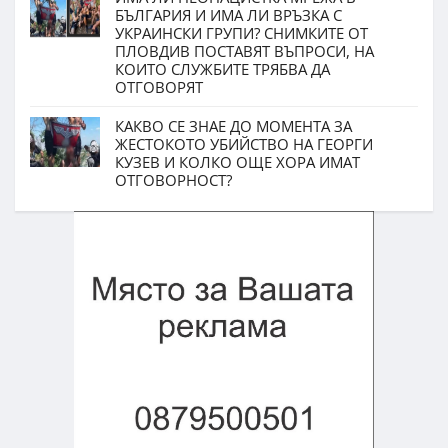
БЪЛГАРИЯ И ИМА ЛИ ВРЪЗКА С
УКРАИНСКИ ГРУПИ? СНИМКИТЕ ОТ
ПЛОВДИВ ПОСТАВЯТ ВЪПРОСИ, НА
КОИТО СЛУЖБИТЕ ТРЯБВА ДА
ОТГОВОРЯТ
КАКВО СЕ ЗНАЕ ДО МОМЕНТА ЗА
ЖЕСТОКОТО УБИЙСТВО НА ГЕОРГИ
КУЗЕВ И КОЛКО ОЩЕ ХОРА ИМАТ
ОТГОВОРНОСТ?