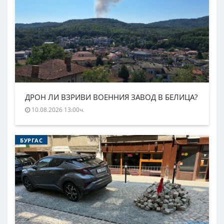
ДРОН ЛИ ВЗРИВИ ВОЕННИЯ ЗАВОД В БЕЛИЦА?
10.08.2026 13:00ч.
БУРГАС