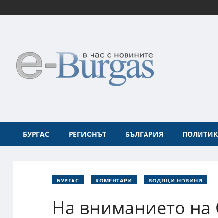
БУРГАС
РЕГИОНЪТ
БЪЛГАРИЯ
ПОЛИТИК
БУРГАС
КОМЕНТАРИ
ВОДЕЩИ НОВИНИ
На вниманието на 