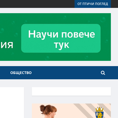
ОТ ПТИЧИ ПОГЛЕД
ОБЩЕСТВО