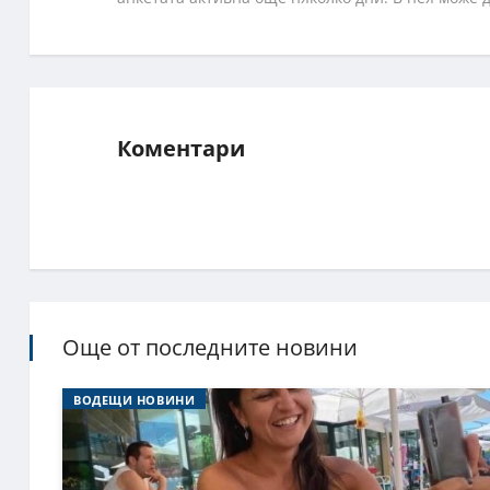
Коментари
Още от последните новини
ВОДЕЩИ НОВИНИ