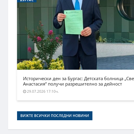
Исторически ден за Бургас: Детската болница „Све
Анастасия“ получи разрешително за дейност
29.07.2026 17:10ч.
ВИЖТЕ ВСИЧКИ ПОСЛЕДНИ НОВИНИ