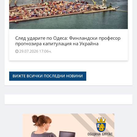
След ударите по Одеса: Финландски професор
прогнозира капитулация на Украйна
29.07.2026 17:06ч.
ВИЖТЕ ВСИЧКИ ПОСЛЕДНИ НОВИНИ