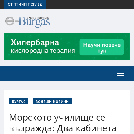
ОТ ПТИЧИ ПОГЛЕД
БУРГАС
ВОДЕЩИ НОВИНИ
Морското училище се
възражда: Два кабинета