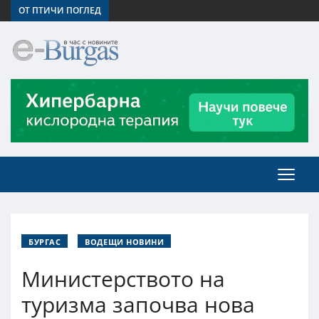
ОТ ПТИЧИ ПОГЛЕД
БУРГАС
ВОДЕЩИ НОВИНИ
Министерството на
туризма започва нова