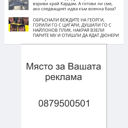
взриви край Кардам. А готови ли сме,
ако следващият идва към военна база?
ОБРЪСНАЛИ ВЕЖДИТЕ НА ГЕОРГИ,
ГОРИЛИ ГО С ЦИГАРИ, ДУШИЛИ ГО С
НАЙЛОНОВ ПЛИК. НАКРАЯ ВЗЕЛИ
ПАРИТЕ МУ И ОТИШЛИ ДА ЯДАТ ДЮНЕРИ