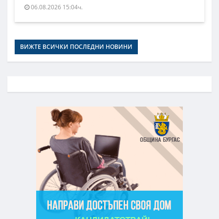
06.08.2026 15:04ч.
ВИЖТЕ ВСИЧКИ ПОСЛЕДНИ НОВИНИ