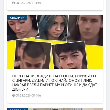
08.08.2026 11:16ч.
АНАЛИЗИ
ОБРЪСНАЛИ ВЕЖДИТЕ НА ГЕОРГИ, ГОРИЛИ ГО
С ЦИГАРИ, ДУШИЛИ ГО С НАЙЛОНОВ ПЛИК.
НАКРАЯ ВЗЕЛИ ПАРИТЕ МУ И ОТИШЛИ ДА ЯДАТ
ДЮНЕРИ
08.08.2026 08:46ч.