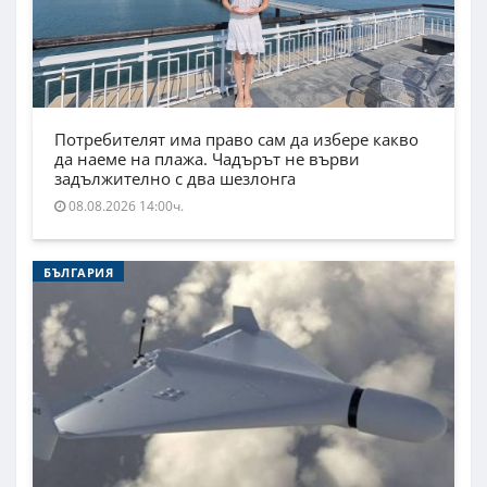
Потребителят има право сам да избере какво
да наеме на плажа. Чадърът не върви
задължително с два шезлонга
08.08.2026 14:00ч.
БЪЛГАРИЯ