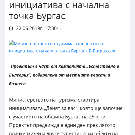
инициатива с начална
точка Бургас
22.06.2019г. 17:30ч.
Проектът е част от кампанията „Естествено в
България“, подкрепена от местните власти и
бизнеса
Министерството на туризма стартира
инициативата „Денят за вас“, която ще започне
с участието на община Бургас на 25 юни.
Проектът предвижда в един ден през лятото
всички музеи и други туристически обекти на