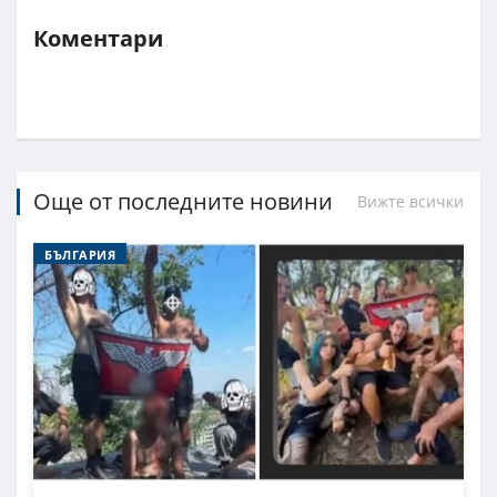
Коментари
Още от последните новини
Вижте всички
БЪЛГАРИЯ