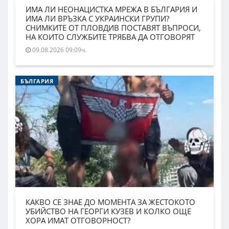
ИМА ЛИ НЕОНАЦИСТКА МРЕЖА В БЪЛГАРИЯ И
ИМА ЛИ ВРЪЗКА С УКРАИНСКИ ГРУПИ?
СНИМКИТЕ ОТ ПЛОВДИВ ПОСТАВЯТ ВЪПРОСИ,
НА КОИТО СЛУЖБИТЕ ТРЯБВА ДА ОТГОВОРЯТ
09.08.2026 09:09ч.
БЪЛГАРИЯ
КАКВО СЕ ЗНАЕ ДО МОМЕНТА ЗА ЖЕСТОКОТО
УБИЙСТВО НА ГЕОРГИ КУЗЕВ И КОЛКО ОЩЕ
ХОРА ИМАТ ОТГОВОРНОСТ?