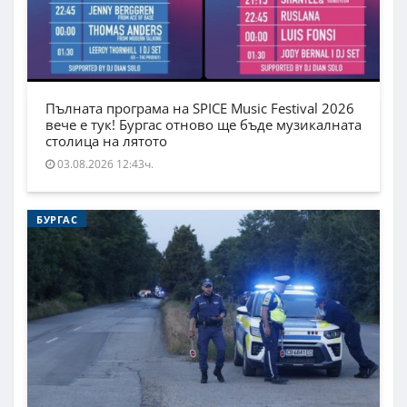
Пълната програма на SPICE Music Festival 2026
вече е тук! Бургас отново ще бъде музикалната
столица на лятото
03.08.2026 12:43ч.
БУРГАС