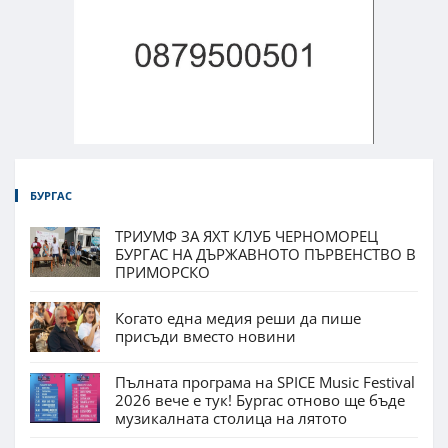
БУРГАС
ТРИУМФ ЗА ЯХТ КЛУБ ЧЕРНОМОРЕЦ
БУРГАС НА ДЪРЖАВНОТО ПЪРВЕНСТВО В
ПРИМОРСКО
Когато една медия реши да пише
присъди вместо новини
Пълната програма на SPICE Music Festival
2026 вече е тук! Бургас отново ще бъде
музикалната столица на лятото