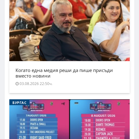
Когато една медия реши да пише присъди
вместо новини
03.08.2026 22:50ч.
БУРГАС