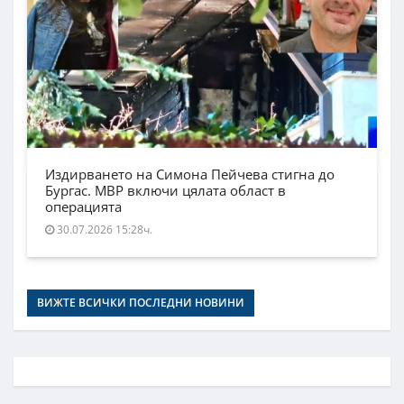
Издирването на Симона Пейчева стигна до
Бургас. МВР включи цялата област в
операцията
30.07.2026 15:28ч.
ВИЖТЕ ВСИЧКИ ПОСЛЕДНИ НОВИНИ