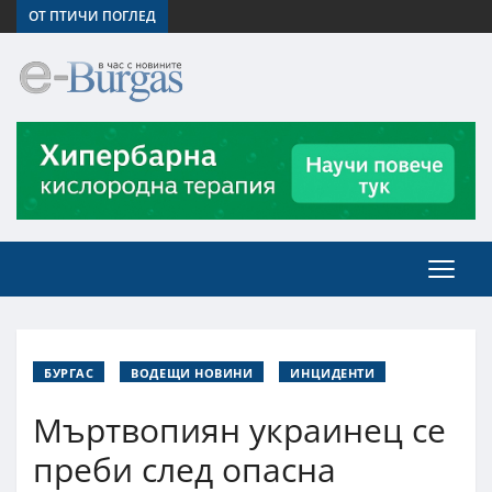
ОТ ПТИЧИ ПОГЛЕД
БУРГАС
ВОДЕЩИ НОВИНИ
ИНЦИДЕНТИ
Мъртвопиян украинец се
преби след опасна