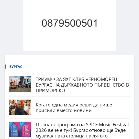
БУРГАС
ТРИУМФ ЗА ЯХТ КЛУБ ЧЕРНОМОРЕЦ
БУРГАС НА ДЪРЖАВНОТО ПЪРВЕНСТВО В
ПРИМОРСКО
Когато една медия реши да пише
присъди вместо новини
Пълната програма на SPICE Music Festival
2026 вече е тук! Бургас отново ще бъде
музикалната столица на лятото