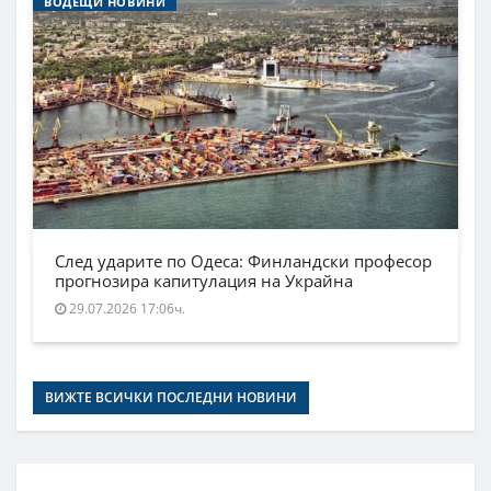
ВОДЕЩИ НОВИНИ
След ударите по Одеса: Финландски професор
прогнозира капитулация на Украйна
29.07.2026 17:06ч.
ВИЖТЕ ВСИЧКИ ПОСЛЕДНИ НОВИНИ