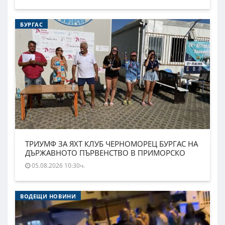
БУРГАС
ТРИУМФ ЗА ЯХТ КЛУБ ЧЕРНОМОРЕЦ БУРГАС НА
ДЪРЖАВНОТО ПЪРВЕНСТВО В ПРИМОРСКО
05.08.2026 10:30ч.
ВОДЕЩИ НОВИНИ