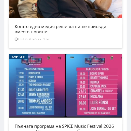
Когато една медия реши да пише присъди
вместо новини
03.08.2026 22:50ч.
БУРГАС
Пълната програма на SPICE Music Festival 2026