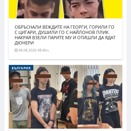
ОБРЪСНАЛИ ВЕЖДИТЕ НА ГЕОРГИ, ГОРИЛИ ГО
С ЦИГАРИ, ДУШИЛИ ГО С НАЙЛОНОВ ПЛИК.
НАКРАЯ ВЗЕЛИ ПАРИТЕ МУ И ОТИШЛИ ДА ЯДАТ
ДЮНЕРИ
08.08.2026 08:46ч.
БЪЛГАРИЯ