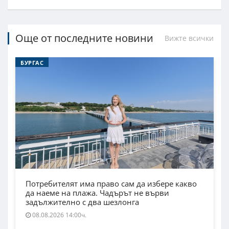
Още от последните новини
Вижте всички
БУРГАС
Потребителят има право сам да избере какво
да наеме на плажа. Чадърът не върви
задължително с два шезлонга
08.08.2026 14:00ч.