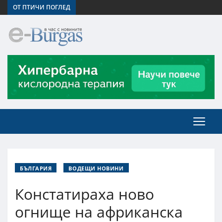
ОТ ПТИЧИ ПОГЛЕД
БЪЛГАРИЯ
ВОДЕЩИ НОВИНИ
Констатираха ново
огнище на африканска