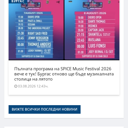
БУРГАС
Пълната програма на SPICE Music Festival 2026
вече е тук! Бургас отново ще бъде музикалната
столица на лятото
03.08.2026 12:43ч.
ВИЖТЕ ВСИЧКИ ПОСЛЕДНИ НОВИНИ