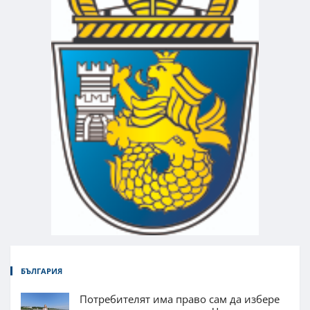
БЪЛГАРИЯ
Потребителят има право сам да избере