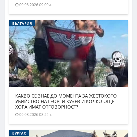
09.08.2026 09:09ч.
БЪЛГАРИЯ
КАКВО СЕ ЗНАЕ ДО МОМЕНТА ЗА ЖЕСТОКОТО
УБИЙСТВО НА ГЕОРГИ КУЗЕВ И КОЛКО ОЩЕ
ХОРА ИМАТ ОТГОВОРНОСТ?
09.08.2026 08:55ч.
БУРГАС