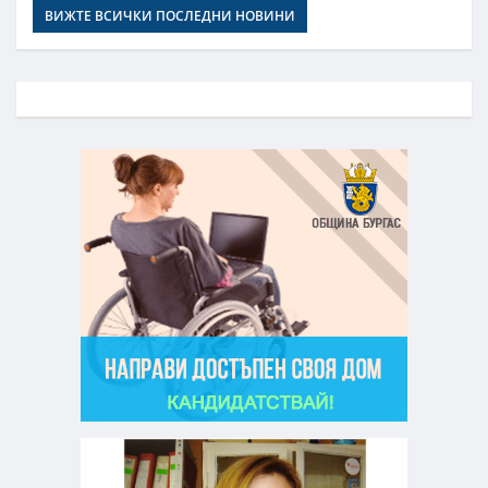
ВИЖТЕ ВСИЧКИ ПОСЛЕДНИ НОВИНИ