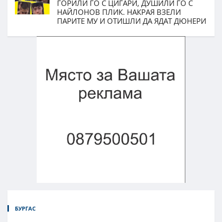
ГОРИЛИ ГО С ЦИГАРИ, ДУШИЛИ ГО С
НАЙЛОНОВ ПЛИК. НАКРАЯ ВЗЕЛИ
ПАРИТЕ МУ И ОТИШЛИ ДА ЯДАТ ДЮНЕРИ
БУРГАС