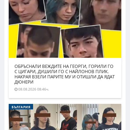
ОБРЪСНАЛИ ВЕЖДИТЕ НА ГЕОРГИ, ГОРИЛИ ГО
С ЦИГАРИ, ДУШИЛИ ГО С НАЙЛОНОВ ПЛИК.
НАКРАЯ ВЗЕЛИ ПАРИТЕ МУ И ОТИШЛИ ДА ЯДАТ
ДЮНЕРИ
08.08.2026 08:46ч.
БЪЛГАРИЯ