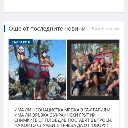
Още от последните новини
Вижте всички
БЪЛГАРИЯ
ИМА ЛИ НЕОНАЦИСТКА МРЕЖА В БЪЛГАРИЯ И
ИМА ЛИ ВРЪЗКА С УКРАИНСКИ ГРУПИ?
СНИМКИТЕ ОТ ПЛОВДИВ ПОСТАВЯТ ВЪПРОСИ,
НА КОИТО СЛУЖБИТЕ ТРЯБВА ДА ОТГОВОРЯТ