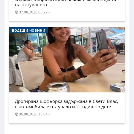
на пътуването.
07.08.2026 08:27ч.
ВОДЕЩИ НОВИНИ
Дрогирана шофьорка задържана в Свети Влас,
в автомобила е пътувало и 2-годишно дете
06.08.2026 15:04ч.