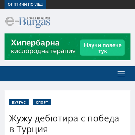
ОТ ПТИЧИ ПОГЛЕД
БУРГАС
СПОРТ
Жужу дебютира с победа
в Турция