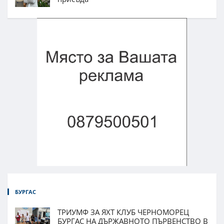
БУРГАС
ТРИУМФ ЗА ЯХТ КЛУБ ЧЕРНОМОРЕЦ
БУРГАС НА ДЪРЖАВНОТО ПЪРВЕНСТВО В