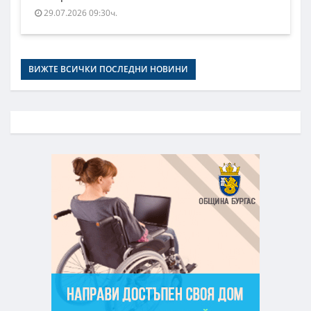
29.07.2026 09:30ч.
ВИЖТЕ ВСИЧКИ ПОСЛЕДНИ НОВИНИ