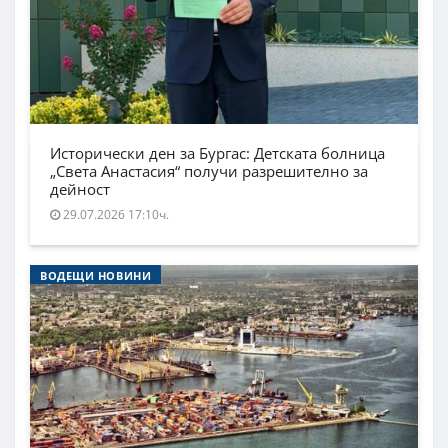
Исторически ден за Бургас: Детската болница
„Света Анастасия“ получи разрешително за
дейност
29.07.2026 17:10ч.
ВОДЕЩИ НОВИНИ