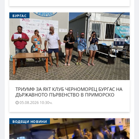
БУРГАС
ТРИУМФ ЗА ЯХТ КЛУБ ЧЕРНОМОРЕЦ БУРГАС НА
ДЪРЖАВНОТО ПЪРВЕНСТВО В ПРИМОРСКО
05.08.2026 10:30ч.
ВОДЕЩИ НОВИНИ