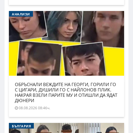
АНАЛИЗИ
ОБРЪСНАЛИ ВЕЖДИТЕ НА ГЕОРГИ, ГОРИЛИ ГО
С ЦИГАРИ, ДУШИЛИ ГО С НАЙЛОНОВ ПЛИК.
НАКРАЯ ВЗЕЛИ ПАРИТЕ МУ И ОТИШЛИ ДА ЯДАТ
ДЮНЕРИ
08.08.2026 08:46ч.
БЪЛГАРИЯ