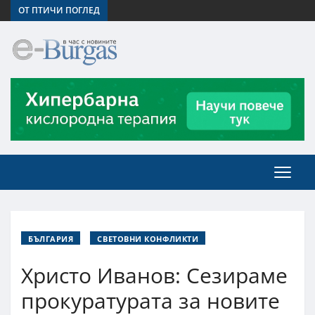
ОТ ПТИЧИ ПОГЛЕД
БЪЛГАРИЯ
СВЕТОВНИ КОНФЛИКТИ
Христо Иванов: Сезираме
прокуратурата за новите