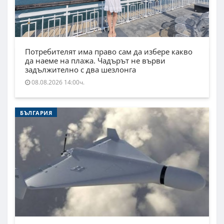
Потребителят има право сам да избере какво
да наеме на плажа. Чадърът не върви
задължително с два шезлонга
08.08.2026 14:00ч.
БЪЛГАРИЯ