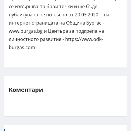
се извършва по брой точки и ще бъде
публикувано не по-късно от 20.03.2020 г. на
интернет страницата на Община Бургас -
www.burgas.bg и Центъра за подкрепа на
личностното развитие - https://www.odk-
burgas.com
Коментари