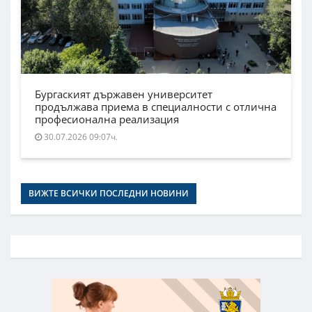
Бургаският държавен университет
продължава приема в специалности с отлична
професионална реализация
30.07.2026 09:07ч.
ВИЖТЕ ВСИЧКИ ПОСЛЕДНИ НОВИНИ