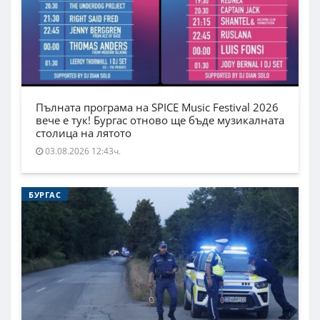
Пълната програма на SPICE Music Festival 2026
вече е тук! Бургас отново ще бъде музикалната
столица на лятото
03.08.2026 12:43ч.
БУРГАС