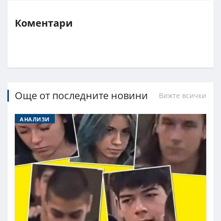
Коментари
Още от последните новини
Вижте всички
АНАЛИЗИ