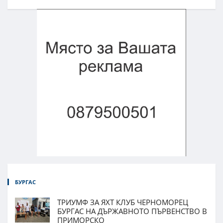
БУРГАС
ТРИУМФ ЗА ЯХТ КЛУБ ЧЕРНОМОРЕЦ
БУРГАС НА ДЪРЖАВНОТО ПЪРВЕНСТВО В
ПРИМОРСКО