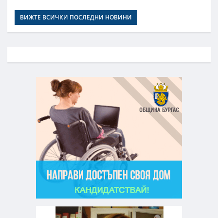
ВИЖТЕ ВСИЧКИ ПОСЛЕДНИ НОВИНИ