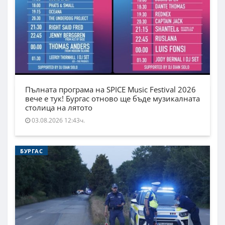
Пълната програма на SPICE Music Festival 2026
вече е тук! Бургас отново ще бъде музикалната
столица на лятото
03.08.2026 12:43ч.
БУРГАС