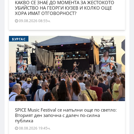
КАКВО СЕ ЗНАЕ ДО МОМЕНТА ЗА ЖЕСТОКОТО
УБИЙСТВО НА ГЕОРГИ КУЗЕВ И КОЛКО ОЩЕ
ХОРА ИМАТ ОТГОВОРНОСТ?
09.08.2026 08:55ч.
БУРГАС
SPICE Music Festival се напълни още по светло:
Вторият ден започна с далеч по-силна
публика
08.08.2026 19:45ч.