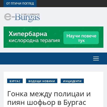
ОТ ПТИЧИ ПОГЛЕД
БУРГАС
ВОДЕЩИ НОВИНИ
ИНЦИДЕНТИ
Гонка между полицаи и
пиян шофьор в Бургас