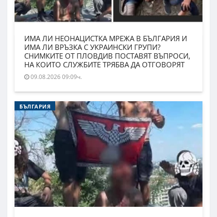
ИМА ЛИ НЕОНАЦИСТКА МРЕЖА В БЪЛГАРИЯ И
ИМА ЛИ ВРЪЗКА С УКРАИНСКИ ГРУПИ?
СНИМКИТЕ ОТ ПЛОВДИВ ПОСТАВЯТ ВЪПРОСИ,
НА КОИТО СЛУЖБИТЕ ТРЯБВА ДА ОТГОВОРЯТ
09.08.2026 09:09ч.
БЪЛГАРИЯ