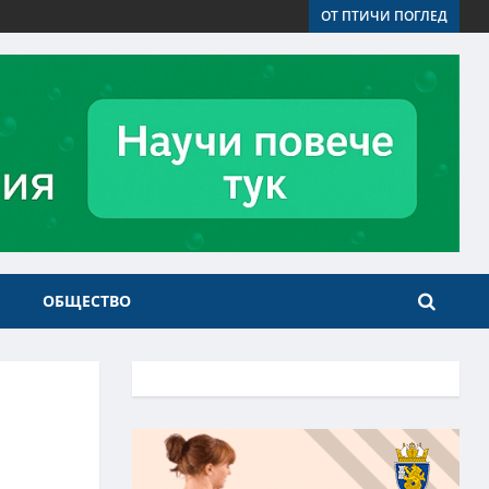
ОТ ПТИЧИ ПОГЛЕД
ОБЩЕСТВО