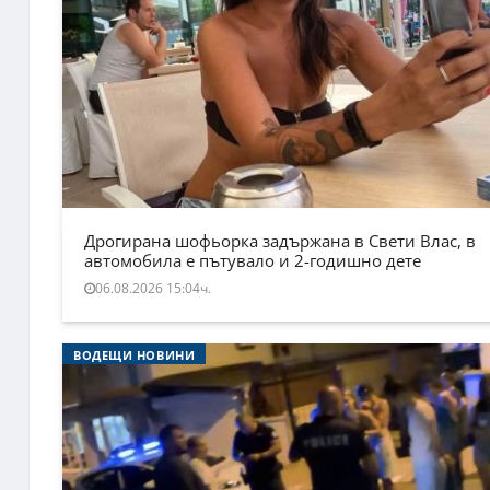
Дрогирана шофьорка задържана в Свети Влас, в
автомобила е пътувало и 2-годишно дете
06.08.2026 15:04ч.
ВОДЕЩИ НОВИНИ