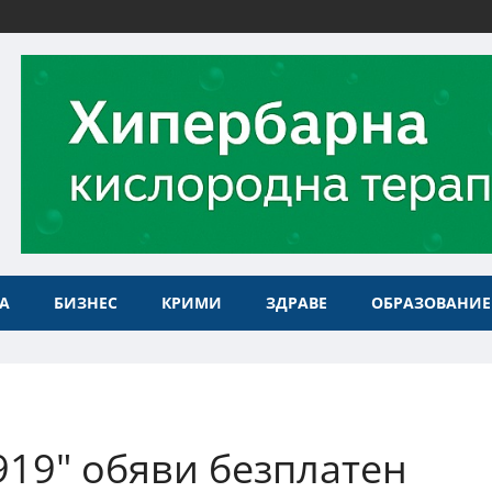
А
БИЗНЕС
КРИМИ
ЗДРАВЕ
ОБРАЗОВАНИЕ
19" обяви безплатен