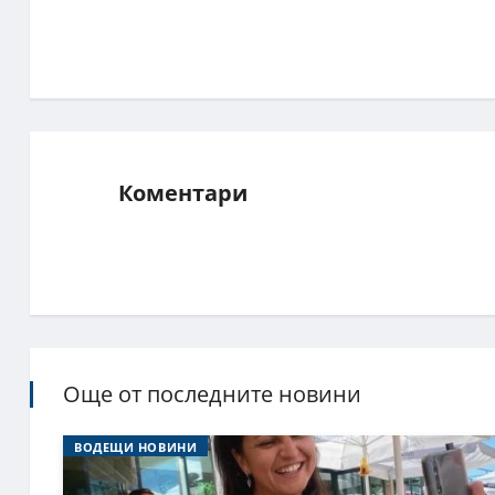
Коментари
Още от последните новини
ВОДЕЩИ НОВИНИ