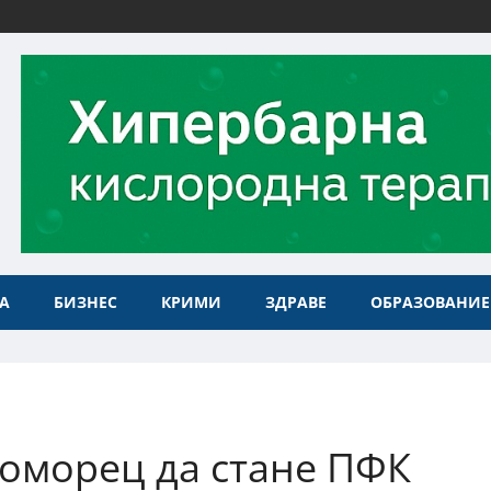
А
БИЗНЕС
КРИМИ
ЗДРАВЕ
ОБРАЗОВАНИЕ
оморец да стане ПФК