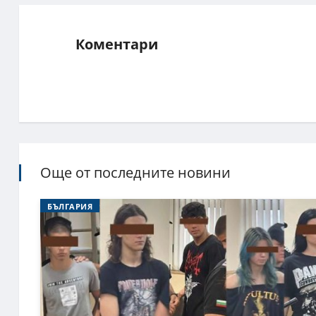
Коментари
Още от последните новини
БЪЛГАРИЯ