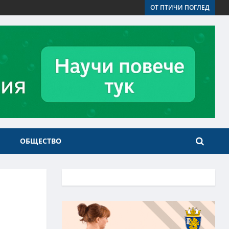
ОТ ПТИЧИ ПОГЛЕД
ОБЩЕСТВО