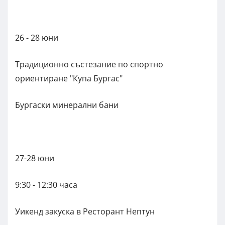
26 - 28 юни
Традиционно състезание по спортно
ориентиране "Купа Бургас"
Бургаски минерални бани
27-28 юни
9:30 - 12:30 часа
Уикенд закуска в Ресторант Нептун