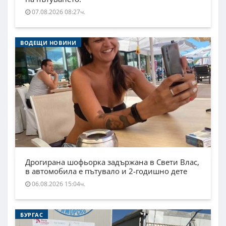
07.08.2026 08:27ч.
ВОДЕЩИ НОВИНИ
Дрогирана шофьорка задържана в Свети Влас,
в автомобила е пътувало и 2-годишно дете
06.08.2026 15:04ч.
БУРГАС