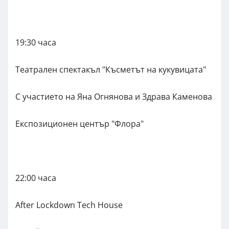
19:30 часа
Театрален спектакъл "Късметът на кукувицата"
С участието на Яна Огнянова и Здрава Каменова
Експозиционен център "Флора"
22:00 часа
After Lockdown Tech House