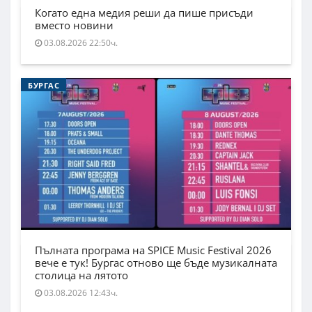
Когато една медия реши да пише присъди
вместо новини
03.08.2026 22:50ч.
БУРГАС
Пълната програма на SPICE Music Festival 2026
вече е тук! Бургас отново ще бъде музикалната
столица на лятото
03.08.2026 12:43ч.