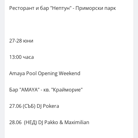
Ресторант и бар "Нептун" - Приморски парк
27-28 юни
13:00 часа
Amaya Pool Opening Weekend
Бар "АMAYA" - кв. "Крайморие"
27.06 (СЪБ) DJ Pokera
28.06 (НЕД) DJ Pakko & Maximilian