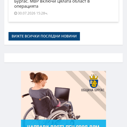
Бургас. МВР включи цялата област в
операцията
30.07.2026 15:28ч.
ВИЖТЕ ВСИЧКИ ПОСЛЕДНИ НОВИНИ