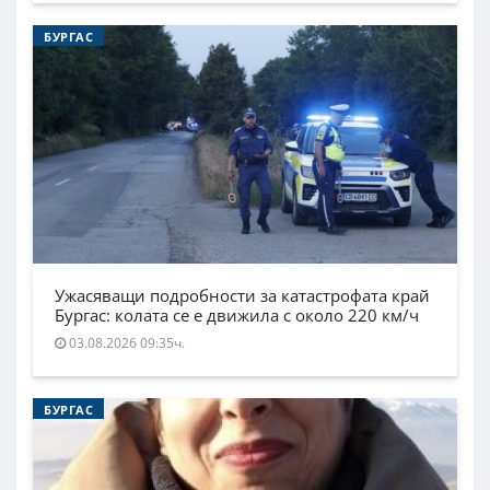
БУРГАС
Ужасяващи подробности за катастрофата край
Бургас: колата се е движила с около 220 км/ч
03.08.2026 09:35ч.
БУРГАС