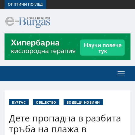
ОТ ПТИЧИ ПОГЛЕД
БУРГАС
ОБЩЕСТВО
ВОДЕЩИ НОВИНИ
Дете пропадна в разбита
тръба на плажа в