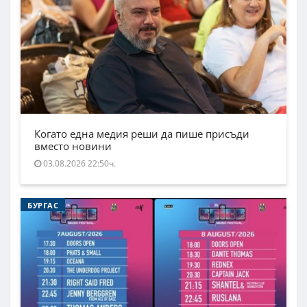
Когато една медия реши да пише присъди
вместо новини
03.08.2026 22:50ч.
БУРГАС