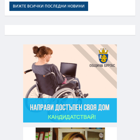
ВИЖТЕ ВСИЧКИ ПОСЛЕДНИ НОВИНИ