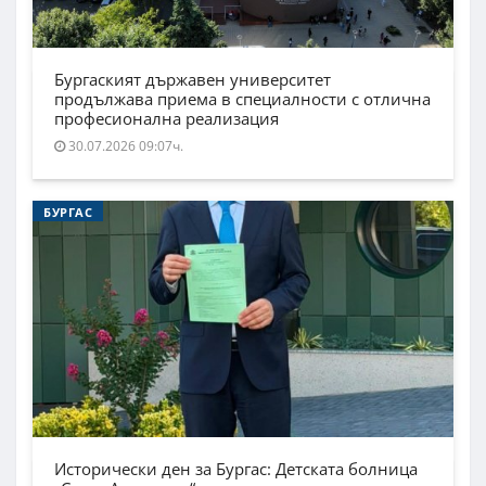
Бургаският държавен университет
продължава приема в специалности с отлична
професионална реализация
30.07.2026 09:07ч.
БУРГАС
Исторически ден за Бургас: Детската болница