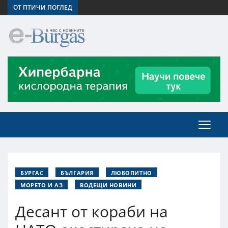
ОТ ПТИЧИ ПОГЛЕД
БУРГАС
БЪЛГАРИЯ
ЛЮБОПИТНО
МОРЕТО И АЗ
ВОДЕЩИ НОВИНИ
Десант от кораби на