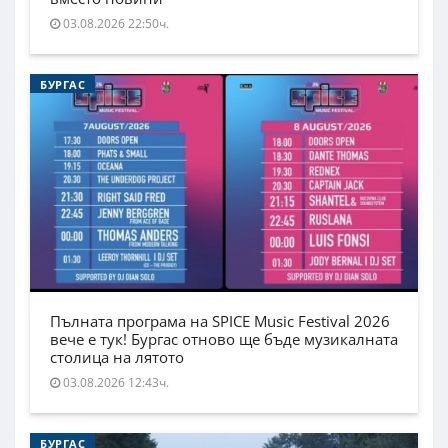
03.08.2026 22:50ч.
БУРГАС
Пълната програма на SPICE Music Festival 2026
вече е тук! Бургас отново ще бъде музикалната
столица на лятото
03.08.2026 12:43ч.
БУРГАС