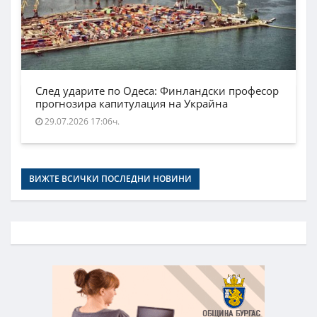
След ударите по Одеса: Финландски професор
прогнозира капитулация на Украйна
29.07.2026 17:06ч.
ВИЖТЕ ВСИЧКИ ПОСЛЕДНИ НОВИНИ