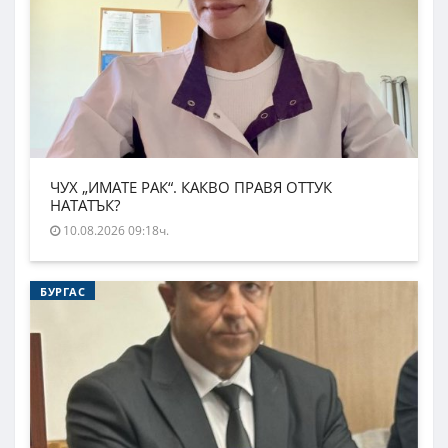
ЧУХ „ИМАТЕ РАК“. КАКВО ПРАВЯ ОТТУК
НАТАТЪК?
10.08.2026 09:18ч.
БУРГАС