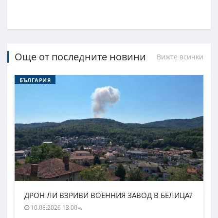
Още от последните новини
Вижте всички
БЪЛГАРИЯ
ДРОН ЛИ ВЗРИВИ ВОЕННИЯ ЗАВОД В БЕЛИЦА?
10.08.2026 13:00ч.