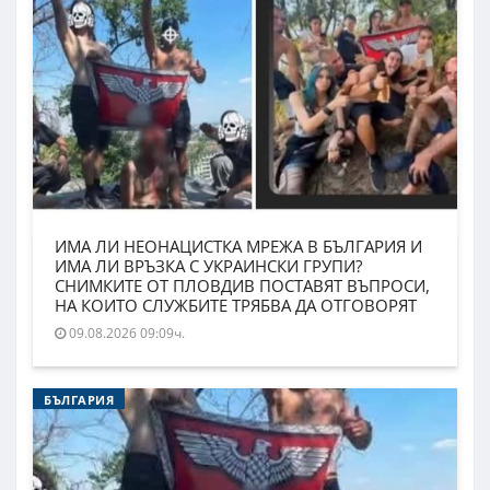
ИМА ЛИ НЕОНАЦИСТКА МРЕЖА В БЪЛГАРИЯ И
ИМА ЛИ ВРЪЗКА С УКРАИНСКИ ГРУПИ?
СНИМКИТЕ ОТ ПЛОВДИВ ПОСТАВЯТ ВЪПРОСИ,
НА КОИТО СЛУЖБИТЕ ТРЯБВА ДА ОТГОВОРЯТ
09.08.2026 09:09ч.
БЪЛГАРИЯ