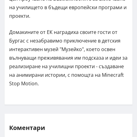
на училището в бъдещи европейски програми и
проекти.
Домакините от ЕК наградиха своите гости от
Бургас с незабравимо приключение в детския
интерактивен музей "Музейко", което освен
вълнуващи преживявания им подсказа и идеи за
реализиране на училищни проекти - създаване
на анимирани истории, с помощта на Minecraft
Stop Motion.
Коментари