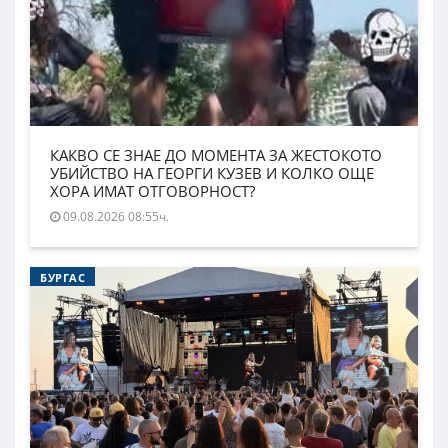
КАКВО СЕ ЗНАЕ ДО МОМЕНТА ЗА ЖЕСТОКОТО
УБИЙСТВО НА ГЕОРГИ КУЗЕВ И КОЛКО ОЩЕ
ХОРА ИМАТ ОТГОВОРНОСТ?
09.08.2026 08:55ч.
БУРГАС