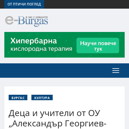
ОТ ПТИЧИ ПОГЛЕД
БУРГАС
КУЛТУРА
Деца и учители от ОУ
„Александър Георгиев-