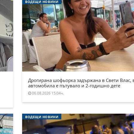
ВОДЕЩИ НОВИНИ
Дрогирана шофьорка задържана в Свети Влас, 
автомобила е пътувало и 2-годишно дете
06.08.2026 15:04ч.
ВОДЕЩИ НОВИНИ