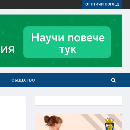
ОТ ПТИЧИ ПОГЛЕД
ОБЩЕСТВО