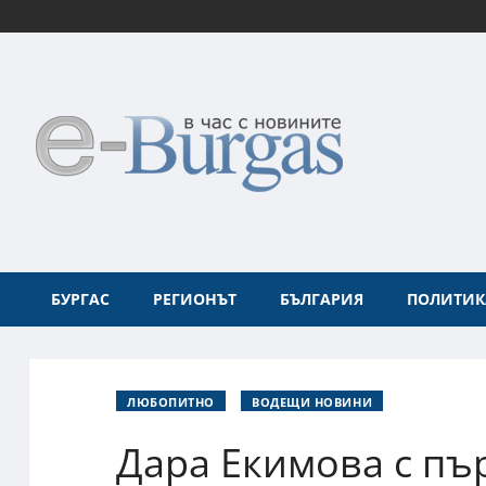
БУРГАС
РЕГИОНЪТ
БЪЛГАРИЯ
ПОЛИТИК
ЛЮБОПИТНО
ВОДЕЩИ НОВИНИ
Дара Екимова с пъ