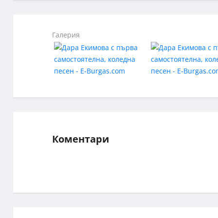
Галерия
Коментари