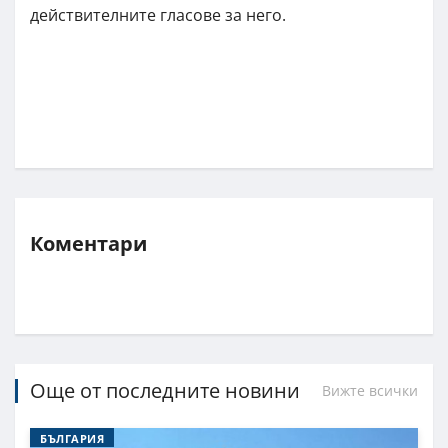
действителните гласове за него.
Коментари
Още от последните новини
Вижте всички
БЪЛГАРИЯ