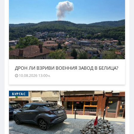
ДРОН ЛИ ВЗРИВИ ВОЕННИЯ ЗАВОД В БЕЛИЦА?
10.08.2026 13:00ч.
БУРГАС