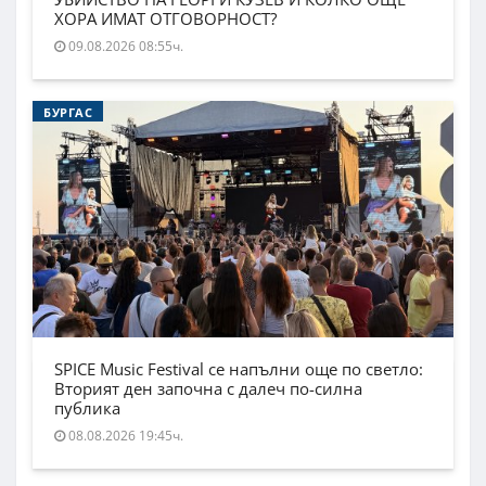
ХОРА ИМАТ ОТГОВОРНОСТ?
09.08.2026 08:55ч.
БУРГАС
SPICE Music Festival се напълни още по светло:
Вторият ден започна с далеч по-силна
публика
08.08.2026 19:45ч.