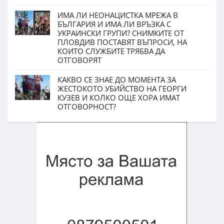
ИМА ЛИ НЕОНАЦИСТКА МРЕЖА В
БЪЛГАРИЯ И ИМА ЛИ ВРЪЗКА С
УКРАИНСКИ ГРУПИ? СНИМКИТЕ ОТ
ПЛОВДИВ ПОСТАВЯТ ВЪПРОСИ, НА
КОИТО СЛУЖБИТЕ ТРЯБВА ДА
ОТГОВОРЯТ
КАКВО СЕ ЗНАЕ ДО МОМЕНТА ЗА
ЖЕСТОКОТО УБИЙСТВО НА ГЕОРГИ
КУЗЕВ И КОЛКО ОЩЕ ХОРА ИМАТ
ОТГОВОРНОСТ?