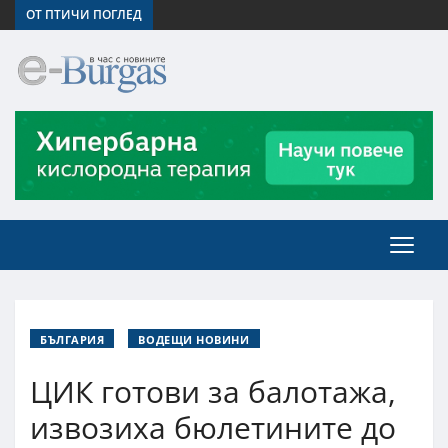
ОТ ПТИЧИ ПОГЛЕД
БЪЛГАРИЯ
ВОДЕЩИ НОВИНИ
ЦИК готови за балотажа,
извозиха бюлетините до