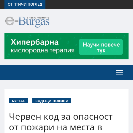
ОТ ПТИЧИ ПОГЛЕД
БУРГАС
ВОДЕЩИ НОВИНИ
Червен код за опасност
от пожари на места в