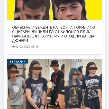
ОБРЪСНАЛИ ВЕЖДИТЕ НА ГЕОРГИ, ГОРИЛИ ГО
С ЦИГАРИ, ДУШИЛИ ГО С НАЙЛОНОВ ПЛИК.
НАКРАЯ ВЗЕЛИ ПАРИТЕ МУ И ОТИШЛИ ДА ЯДАТ
ДЮНЕРИ
08.08.2026 08:46ч.
БЪЛГАРИЯ