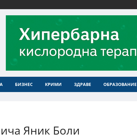
А
БИЗНЕС
КРИМИ
ЗДРАВЕ
ОБРАЗОВАНИЕ
ича Яник Боли