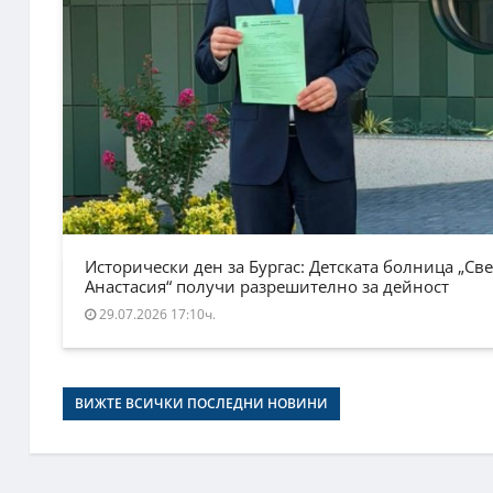
Исторически ден за Бургас: Детската болница „Све
Анастасия“ получи разрешително за дейност
29.07.2026 17:10ч.
ВИЖТЕ ВСИЧКИ ПОСЛЕДНИ НОВИНИ