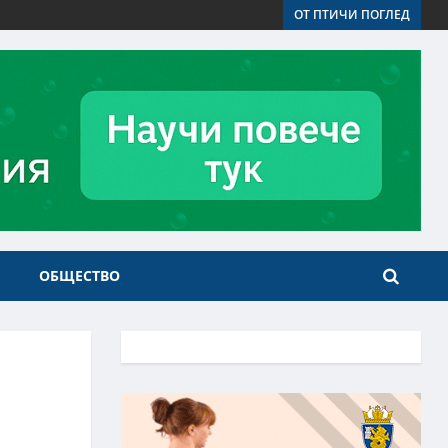
ОТ ПТИЧИ ПОГЛЕД
ОБЩЕСТВО