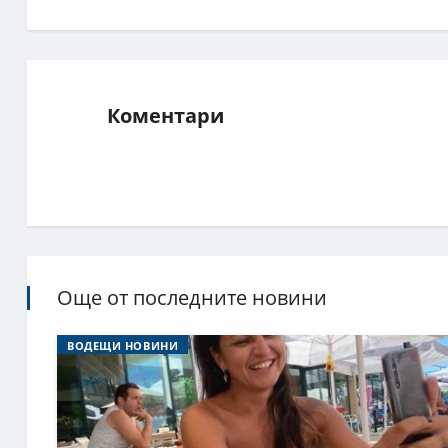
Коментари
Още от последните новини
ВОДЕЩИ НОВИНИ