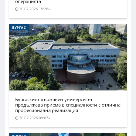
операцията
30.07.2026 15:28ч.
БУРГАС
Бургаският държавен университет
продължава приема в специалности с отлична
професионална реализация
30.07.2026 09:07ч.