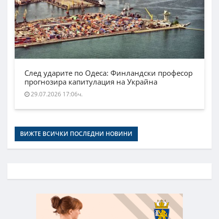
След ударите по Одеса: Финландски професор
прогнозира капитулация на Украйна
29.07.2026 17:06ч.
ВИЖТЕ ВСИЧКИ ПОСЛЕДНИ НОВИНИ