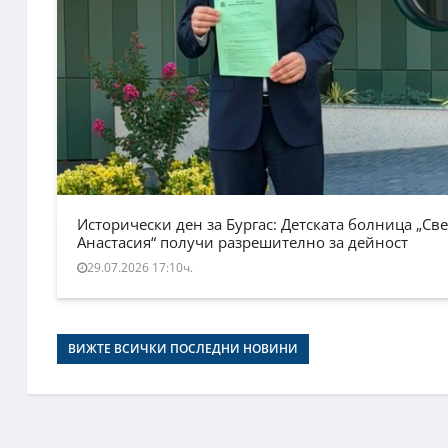
Исторически ден за Бургас: Детската болница „Све
Анастасия“ получи разрешително за дейност
29.07.2026 17:10ч.
ВИЖТЕ ВСИЧКИ ПОСЛЕДНИ НОВИНИ