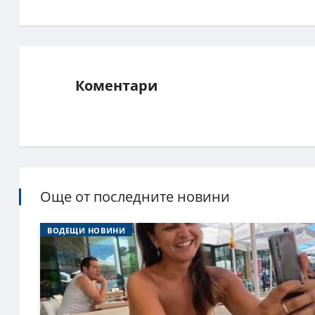
Коментари
Още от последните новини
ВОДЕЩИ НОВИНИ