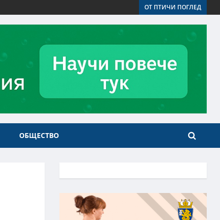
ОТ ПТИЧИ ПОГЛЕД
ОБЩЕСТВО
о