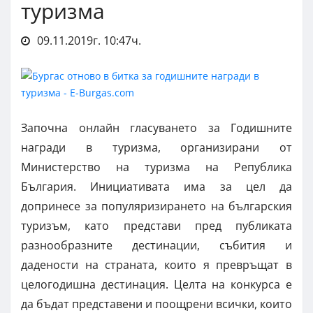
туризма
09.11.2019г. 10:47ч.
Започна онлайн гласуването за Годишните
награди в туризма, организирани от
Министерство на туризма на Република
България. Инициативата има за цел да
допринесе за популяризирането на българския
туризъм, като представи пред публиката
разнообразните дестинации, събития и
дадености на страната, които я превръщат в
целогодишна дестинация. Целта на конкурса е
да бъдат представени и поощрени всички, които