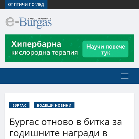
ОТ ПТИЧИ ПОГЛЕД
БУРГАС
ВОДЕЩИ НОВИНИ
Бургас отново в битка за
годишните награди в