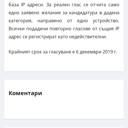
база IP адреси. За реален глас се отчита само
едно заявено желание за кандидатура в дадена
категория, направено от едно устройство.
Всички подадени повторно гласове от същия IP
адрес се регистрират като недействителни.
Крайният срок за гласуване е 6 декември 2019 г.
Коментари