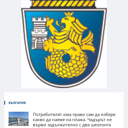
БЪЛГАРИЯ
Потребителят има право сам да избере
какво да наеме на плажа. Чадърът не
върви задължително с два шезлонга