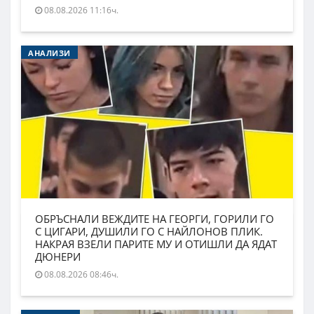
08.08.2026 11:16ч.
АНАЛИЗИ
ОБРЪСНАЛИ ВЕЖДИТЕ НА ГЕОРГИ, ГОРИЛИ ГО
С ЦИГАРИ, ДУШИЛИ ГО С НАЙЛОНОВ ПЛИК.
НАКРАЯ ВЗЕЛИ ПАРИТЕ МУ И ОТИШЛИ ДА ЯДАТ
ДЮНЕРИ
08.08.2026 08:46ч.