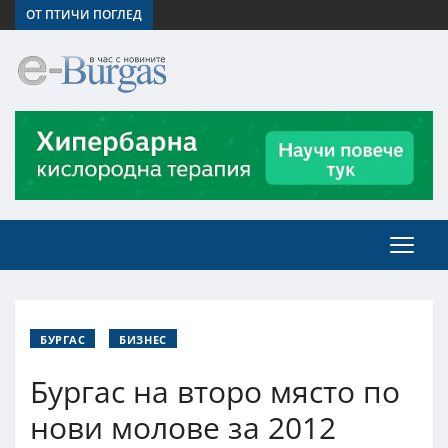
ОТ ПТИЧИ ПОГЛЕД
БУРГАС
БИЗНЕС
Бургас на второ място по
нови молове за 2012