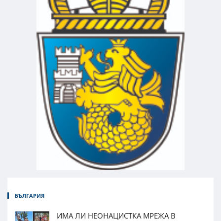
БЪЛГАРИЯ
ИМА ЛИ НЕОНАЦИСТКА МРЕЖА В