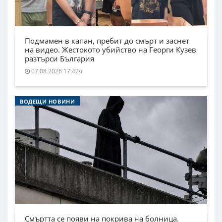
Подмамен в капан, пребит до смърт и заснет
на видео. Жестокото убийство на Георги Кузев
разтърси България
07.08.2026 17:42ч.
ВОДЕЩИ НОВИНИ
Смъртта се появи на покрива на болница.