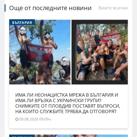
Още от последните новини
Вижте всички
БЪЛГАРИЯ
ИМА ЛИ НЕОНАЦИСТКА МРЕЖА В БЪЛГАРИЯ И
ИМА ЛИ ВРЪЗКА С УКРАИНСКИ ГРУПИ?
СНИМКИТЕ ОТ ПЛОВДИВ ПОСТАВЯТ ВЪПРОСИ,
НА КОИТО СЛУЖБИТЕ ТРЯБВА ДА ОТГОВОРЯТ
09.08.2026 09:09ч.