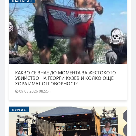
БЪЛГАРИЯ
КАКВО СЕ ЗНАЕ ДО МОМЕНТА ЗА ЖЕСТОКОТО
УБИЙСТВО НА ГЕОРГИ КУЗЕВ И КОЛКО ОЩЕ
ХОРА ИМАТ ОТГОВОРНОСТ?
09.08.2026 08:55ч.
БУРГАС