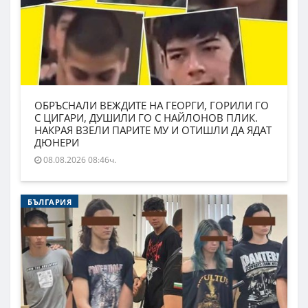
ОБРЪСНАЛИ ВЕЖДИТЕ НА ГЕОРГИ, ГОРИЛИ ГО
С ЦИГАРИ, ДУШИЛИ ГО С НАЙЛОНОВ ПЛИК.
НАКРАЯ ВЗЕЛИ ПАРИТЕ МУ И ОТИШЛИ ДА ЯДАТ
ДЮНЕРИ
08.08.2026 08:46ч.
БЪЛГАРИЯ