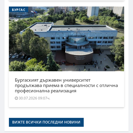
БУРГАС
Бургаският държавен университет
продължава приема в специалности с отлична
професионална реализация
30.07.2026 09:07ч.
ВИЖТЕ ВСИЧКИ ПОСЛЕДНИ НОВИНИ