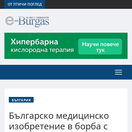
ОТ ПТИЧИ ПОГЛЕД
БЪЛГАРИЯ
Българско медицинско
изобретение в борба с