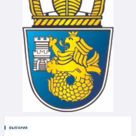
БЪЛГАРИЯ