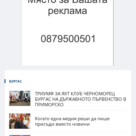
БУРГАС
ТРИУМФ ЗА ЯХТ КЛУБ ЧЕРНОМОРЕЦ
БУРГАС НА ДЪРЖАВНОТО ПЪРВЕНСТВО В
ПРИМОРСКО
Когато една медия реши да пише
присъди вместо новини