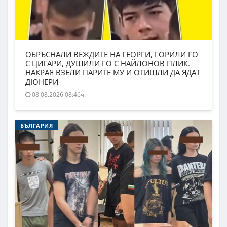
ОБРЪСНАЛИ ВЕЖДИТЕ НА ГЕОРГИ, ГОРИЛИ ГО
С ЦИГАРИ, ДУШИЛИ ГО С НАЙЛОНОВ ПЛИК.
НАКРАЯ ВЗЕЛИ ПАРИТЕ МУ И ОТИШЛИ ДА ЯДАТ
ДЮНЕРИ
08.08.2026 08:46ч.
БЪЛГАРИЯ