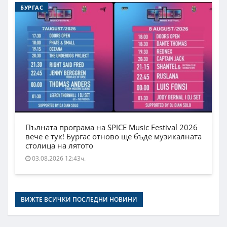
БУРГАС
Пълната програма на SPICE Music Festival 2026
вече е тук! Бургас отново ще бъде музикалната
столица на лятото
03.08.2026 12:43ч.
ВИЖТЕ ВСИЧКИ ПОСЛЕДНИ НОВИНИ