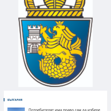
БЪЛГАРИЯ
Потребителят има право сам да избере