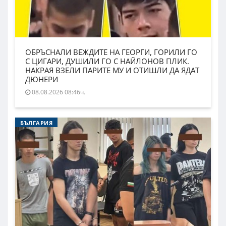
ОБРЪСНАЛИ ВЕЖДИТЕ НА ГЕОРГИ, ГОРИЛИ ГО
С ЦИГАРИ, ДУШИЛИ ГО С НАЙЛОНОВ ПЛИК.
НАКРАЯ ВЗЕЛИ ПАРИТЕ МУ И ОТИШЛИ ДА ЯДАТ
ДЮНЕРИ
08.08.2026 08:46ч.
БЪЛГАРИЯ