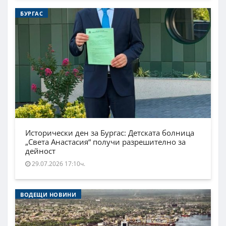
БУРГАС
Исторически ден за Бургас: Детската болница
„Света Анастасия“ получи разрешително за
дейност
29.07.2026 17:10ч.
ВОДЕЩИ НОВИНИ