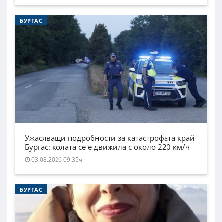
БУРГАС
Ужасяващи подробности за катастрофата край
Бургас: колата се е движила с около 220 км/ч
03.08.2026 09:35ч.
БУРГАС