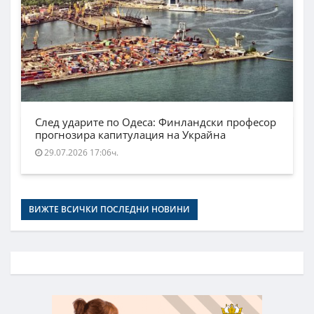
След ударите по Одеса: Финландски професор
прогнозира капитулация на Украйна
29.07.2026 17:06ч.
ВИЖТЕ ВСИЧКИ ПОСЛЕДНИ НОВИНИ