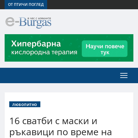
ОТ ПТИЧИ ПОГЛЕД
ЛЮБОПИТНО
16 сватби с маски и
ръкавици по време на