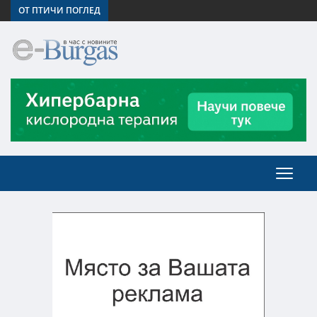
ОТ ПТИЧИ ПОГЛЕД