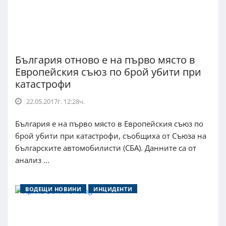
България отново е на първо място в
Европейския съюз по брой убити при
катастрофи
22.05.2017г. 12:28ч.
България е на първо място в Европейския съюз по
брой убити при катастрофи, съобщиха от Съюза на
българските автомобилисти (СБА). Данните са от
анализ ...
ВОДЕЩИ НОВИНИ
ИНЦИДЕНТИ