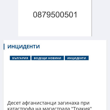
ИНЦИДЕНТИ
БЪЛГАРИЯ
ВОДЕЩИ НОВИНИ
ИНЦИДЕНТИ
Десет афганистанци загинаха при
катастрофа на магистрала "Тракия"