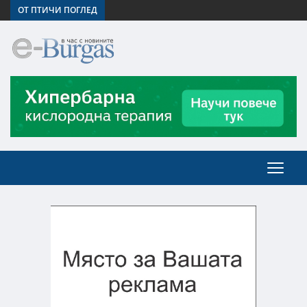
ОТ ПТИЧИ ПОГЛЕД