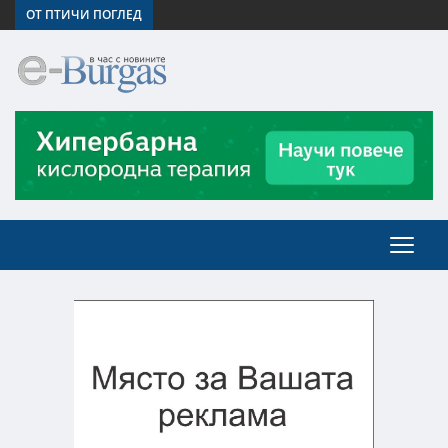
ОТ ПТИЧИ ПОГЛЕД