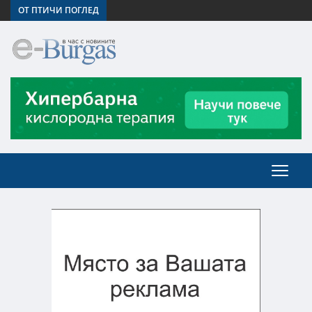
ОТ ПТИЧИ ПОГЛЕД