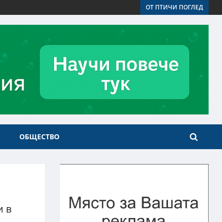
ОТ ПТИЧИ ПОГЛЕД
ОБЩЕСТВО
и в