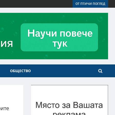
ОТ ПТИЧИ ПОГЛЕД
ОБЩЕСТВО
рите