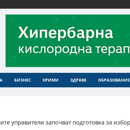
А
БИЗНЕС
КРИМИ
ЗДРАВЕ
ОБРАЗОВАНИЕ
ите управители започват подготовка за избо