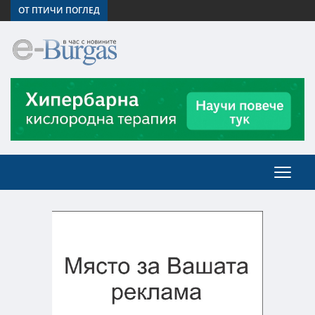
ОТ ПТИЧИ ПОГЛЕД