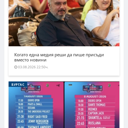
Когато една медия реши да пише присъди
вместо новини
03.08.2026 22:50ч.
БУРГАС