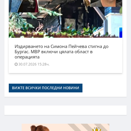
Издирването на Симона Пейчева стигна до
Бургас. МВР включи цялата област в
операцията
30.07.2026 15:28ч.
ВИЖТЕ ВСИЧКИ ПОСЛЕДНИ НОВИНИ