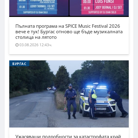
Пълната програма на SPICE Music Festival 2026
вече е тук! Бургас отново ще бъде музикалната
столица на лятото
03.08.2026 12:43ч.
БУРГАС
Ужасяващи подробности за катастрофата край