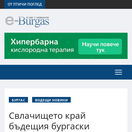
ОТ ПТИЧИ ПОГЛЕД
БУРГАС
ВОДЕЩИ НОВИНИ
Свлачището край
бъдещия бургаски